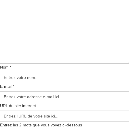
Nom *
E-mail *
URL du site internet
Entrez les 2 mots que vous voyez ci-dessous