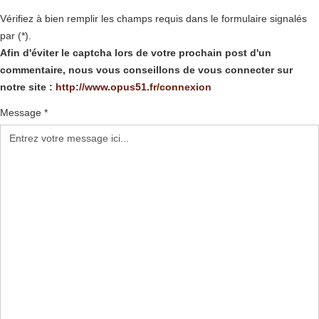
Vérifiez à bien remplir les champs requis dans le formulaire signalés
par (*).
Afin d'éviter le captcha lors de votre prochain post d'un
commentaire, nous vous conseillons de vous connecter sur
notre site :
http://www.opus51.fr/connexion
Message *