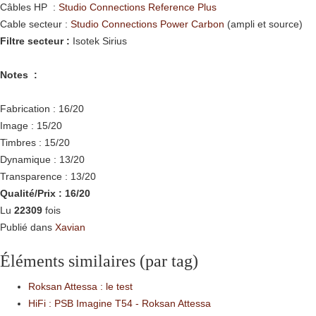
Câbles HP :
Studio Connections
Reference Plus
Cable secteur :
Studio Connections Power Carbon
(ampli et source)
Filtre secteur :
Isotek Sirius
Notes
:
Fabrication : 16/20
Image : 15/20
Timbres : 15/20
Dynamique : 13/20
Transparence : 13/20
Qualité/Prix : 16/20
Lu
22309
fois
Publié dans
Xavian
Éléments similaires (par tag)
Roksan Attessa : le test
HiFi : PSB Imagine T54 - Roksan Attessa