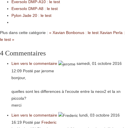
Eversolo DMP-A10 : le test
Eversolo DMP-A8 : le test
Pylon Jade 20 : le test
Plus dans cette catégorie :
« Xavian Bonbonus : le test
Xavian Perla :
le test »
4
Commentaires
Lien vers le commentaire
samedi, 01 octobre 2016
12:09
Posté par jerome
bonjour,
quelles sont les differences à l'ecoute entre la neox2 et la xn
piccola?
merci
Lien vers le commentaire
lundi, 03 octobre 2016
16:19
Posté par
Frederic