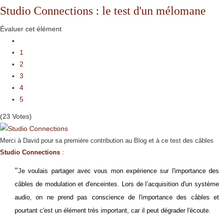
Studio Connections : le test d'un mélomane
Évaluer cet élément
1
2
3
4
5
(23 Votes)
Merci à David pour sa première contribution au Blog et à ce test des câbles
Studio Connections
:
"
Je voulais partager avec vous mon expérience sur l'importance des
câbles de modulation et d'enceintes.
Lors de l’acquisition d'un systèm
audio, on ne prend pas conscience de l'importance des câbles et
pourtant c
'est un élément très important, car il peut dégrader l'écoute.