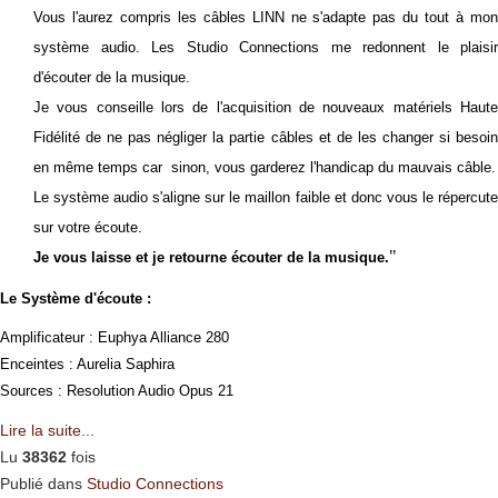
Vous l'aurez compris les câbles LINN ne s'adapte pas du tout à mon
système audio.
Les Studio Connections me redonnent le plaisir
d'écouter de la musique.
Je vous conseille lors de l'acquisition de nouveaux matériels Haute
Fidélité de ne pas négliger la partie câbles et de les changer si besoin
en même temps car sinon, vous garderez l'handicap du mauvais câble.
Le système audio s'aligne sur le maillon faible et donc vous le répercute
sur votre écoute.
"
Je vous laisse et je retourne écouter de la musique.
Le Système d'écoute :
Amplificateur : Euphya Alliance 280
Enceintes : Aurelia Saphira
Sources : Resolution Audio Opus 21
Lire la suite...
Lu
38362
fois
Publié dans
Studio Connections