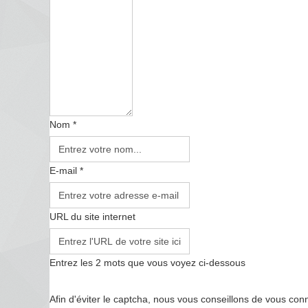
Nom *
E-mail *
URL du site internet
Entrez les 2 mots que vous voyez ci-dessous
Afin d'éviter le captcha, nous vous conseillons de vous con