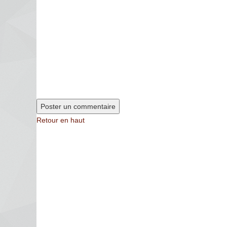
Retour en haut