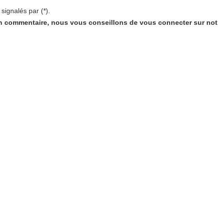
signalés par (*).
'un commentaire, nous vous conseillons de vous connecter sur notr