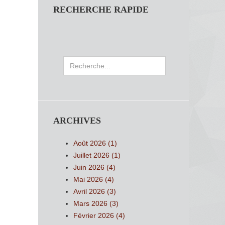
RECHERCHE RAPIDE
Rechercher
ARCHIVES
Août 2026 (1)
Juillet 2026 (1)
Juin 2026 (4)
Mai 2026 (4)
Avril 2026 (3)
Mars 2026 (3)
Février 2026 (4)