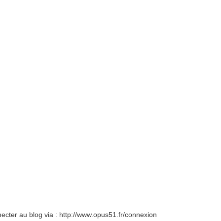
necter au blog via : http://www.opus51.fr/connexion