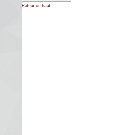
Retour en haut