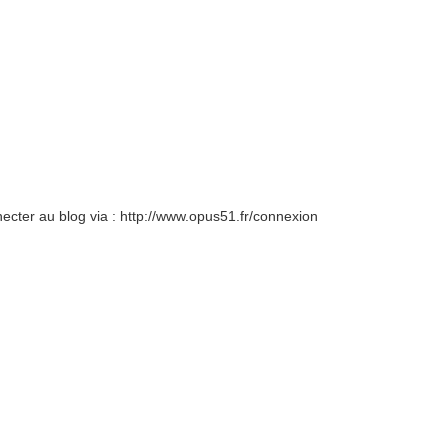
necter au blog via : http://www.opus51.fr/connexion