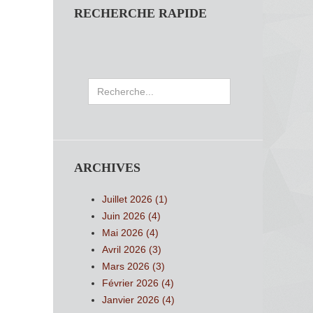
RECHERCHE RAPIDE
Rechercher
ARCHIVES
Juillet 2026 (1)
Juin 2026 (4)
Mai 2026 (4)
Avril 2026 (3)
Mars 2026 (3)
Février 2026 (4)
Janvier 2026 (4)