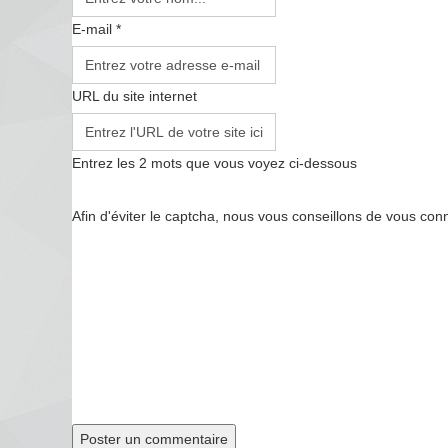
E-mail *
URL du site internet
Entrez les 2 mots que vous voyez ci-dessous
Afin d'éviter le captcha, nous vous conseillons de vous con