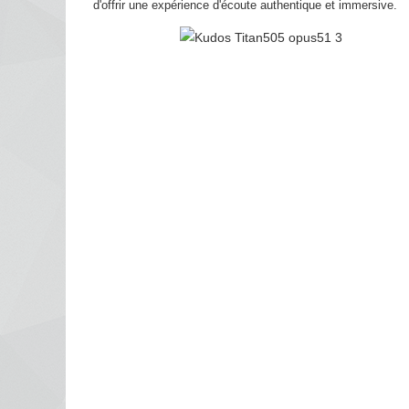
d'offrir une expérience d'écoute authentique et immersive.