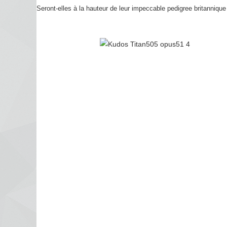
Seront-elles à la hauteur de leur impeccable pedigree britanniqu