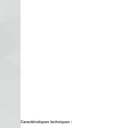
Caractéristiques techniques :