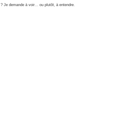
e ? Je demande à voir… ou plutôt, à entendre.