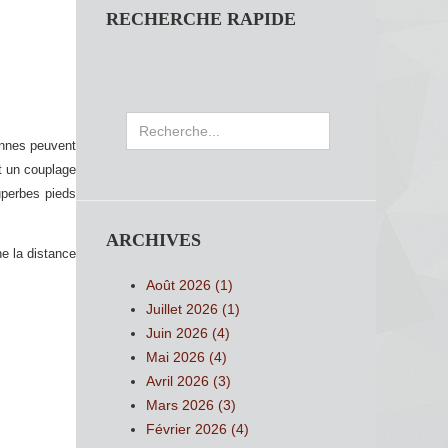
RECHERCHE RAPIDE
Rechercher
onnes peuvent
nt un couplage
uperbes pieds
ARCHIVES
e la distance
Août 2026 (1)
Juillet 2026 (1)
Juin 2026 (4)
Mai 2026 (4)
Avril 2026 (3)
Mars 2026 (3)
Février 2026 (4)