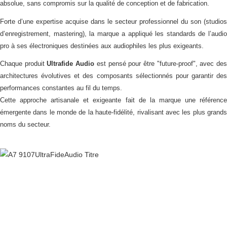
absolue, sans compromis sur la qualité de conception et de fabrication.
Forte d’une expertise acquise dans le secteur professionnel du son (studios
d’enregistrement, mastering), la marque a appliqué les standards de l’audio
pro à ses électroniques destinées aux audiophiles les plus exigeants.
Chaque produit
Ultrafide Audio
est pensé pour être "future-proof", avec de
architectures évolutives et des composants sélectionnés pour garantir des
performances constantes au fil du temps.
Cette approche artisanale et exigeante fait de la marque une référence
émergente dans le monde de la haute-fidélité, rivalisant avec les plus grands
noms du secteur.