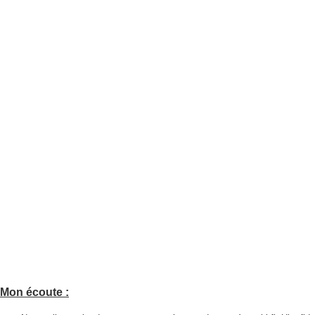
Mon écoute :