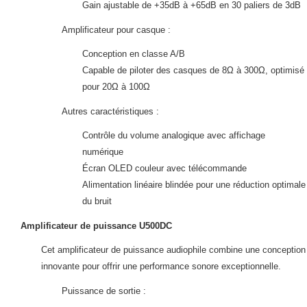
Gain ajustable de +35dB à +65dB en 30 paliers de 3dB
Amplificateur pour casque :
Conception en classe A/B
Capable de piloter des casques de 8Ω à 300Ω, optimisé
pour 20Ω à 100Ω
Autres caractéristiques :
Contrôle du volume analogique avec affichage
numérique
Écran OLED couleur avec télécommande
Alimentation linéaire blindée pour une réduction optimale
du bruit
Amplificateur de puissance U500DC
Cet amplificateur de puissance audiophile combine une conception
innovante pour offrir une performance sonore exceptionnelle.
Puissance de sortie :