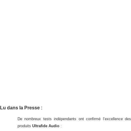
Lu dans la Presse :
De nombreux tests indépendants ont confirmé l’excellence des
produits
Ultrafide Audio
: