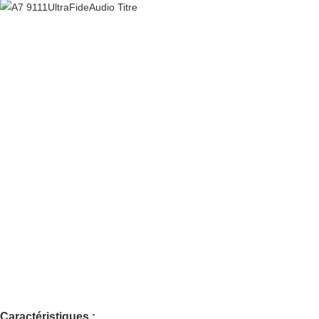
Caractéristiques :