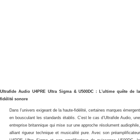
Ultrafide Audio U4PRE Ultra Sigma & U500DC : L'ultime quête de la
fidélité sonore
Dans l’univers exigeant de la haute-fidélité, certaines marques émergent
en bousculant les standards établis. C’est le cas d’Ultrafide Audio, une
entreprise britannique qui mise sur une approche résolument audiophile,
alliant rigueur technique et musicalité pure. Avec son préamplificateur