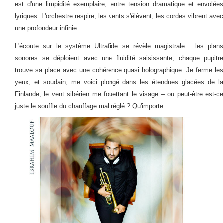
est d'une limpidité exemplaire, entre tension dramatique et envolées
lyriques. L'orchestre respire, les vents s'élèvent, les cordes vibrent avec
une profondeur infinie.
L'écoute sur le système Ultrafide se révèle magistrale : les plans
sonores se déploient avec une fluidité saisissante, chaque pupitre
trouve sa place avec une cohérence quasi holographique. Je ferme les
yeux, et soudain, me voici plongé dans les étendues glacées de la
Finlande, le vent sibérien me fouettant le visage – ou peut-être est-ce
juste le souffle du chauffage mal réglé ? Qu'importe.