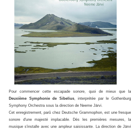
Pour commencer cette escapade sonore, quoi de mieux que la
Deuxième Symphonie de Sibelius
, interprétée par le Gothenbur
Symphony Orchestra sous la direction de Neeme Järvi.
Cet enregistrement, parû chez Deutsche Grammophon, est une fresque
sonore d'une majesté implacable. Dès les premières mesures, la
musique s'installe avec une ampleur saisissante. La direction de Järvi