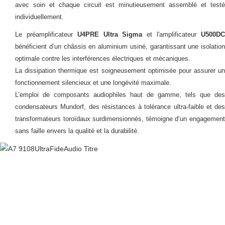
avec soin et chaque circuit est minutieusement assemblé et testé
individuellement.
Le préamplificateur
U4PRE Ultra Sigma
et l'amplificateur
U500D
bénéficient d’un châssis en aluminium usiné, garantissant une isolation
optimale contre les interférences électriques et mécaniques.
La dissipation thermique est soigneusement optimisée pour assurer un
fonctionnement silencieux et une longévité maximale.
L’emploi de composants audiophiles haut de gamme, tels que des
condensateurs Mundorf, des résistances à tolérance ultra-faible et des
transformateurs toroïdaux surdimensionnés, témoigne d’un engagement
sans faille envers la qualité et la durabilité.