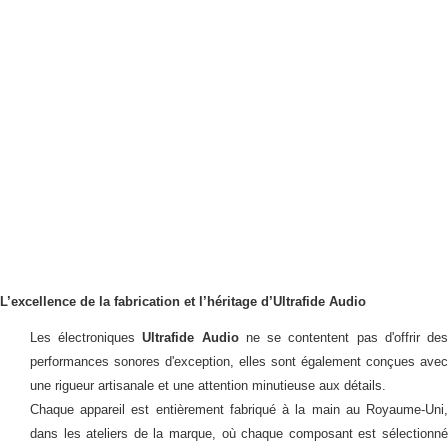
L’excellence de la fabrication et l’héritage d’Ultrafide Audio
Les électroniques
Ultrafide Audio
ne se contentent pas d'offrir de
performances sonores d'exception, elles sont également conçues avec
une rigueur artisanale et une attention minutieuse aux détails.
Chaque appareil est entièrement fabriqué à la main au Royaume-Uni,
dans les ateliers de la marque, où chaque composant est sélectionné