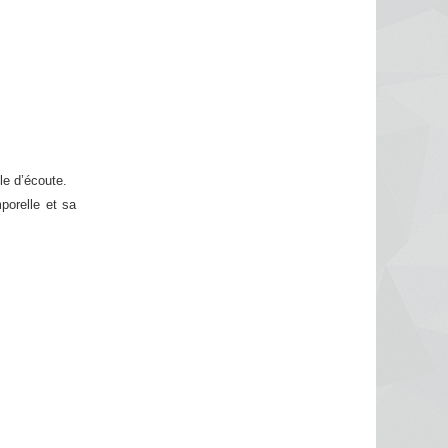
le d’écoute.
porelle et sa