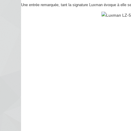
Une entrée remarquée, tant la signature Luxman évoque à elle seu