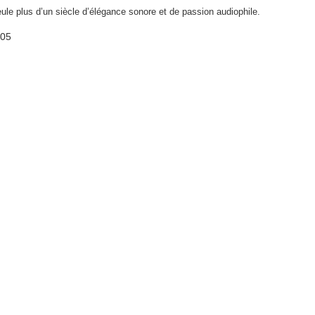
le plus d’un siècle d’élégance sonore et de passion audiophile.