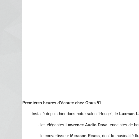
Premières heures d’écoute chez Opus 51
Installé depuis hier dans notre salon "Rouge", le
Luxman L
- les élégantes
Lawrence Audio Dove
, enceintes de ha
- le convertisseur
Merason Reuss
, dont la musicalité fl