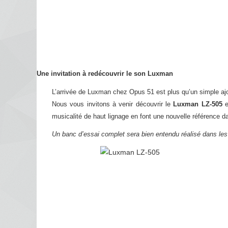
Une invitation à redécouvrir le son Luxman
L’arrivée de Luxman chez Opus 51 est plus qu’un simple ajou
Nous vous invitons à venir découvrir le
Luxman LZ-505
e
musicalité de haut lignage en font une nouvelle référence d
Un banc d’essai complet sera bien entendu réalisé dans les