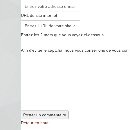
URL du site internet
Entrez les 2 mots que vous voyez ci-dessous
Afin d'éviter le captcha, nous vous conseillons de vous con
Retour en haut