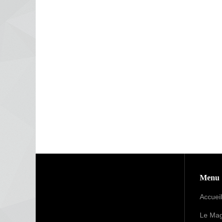
Menu
Accueil
Le Mag