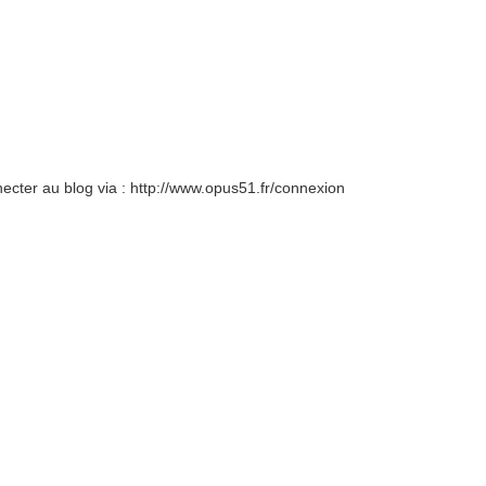
necter au blog via : http://www.opus51.fr/connexion